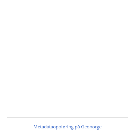
Metadataoppføring på Geonorge