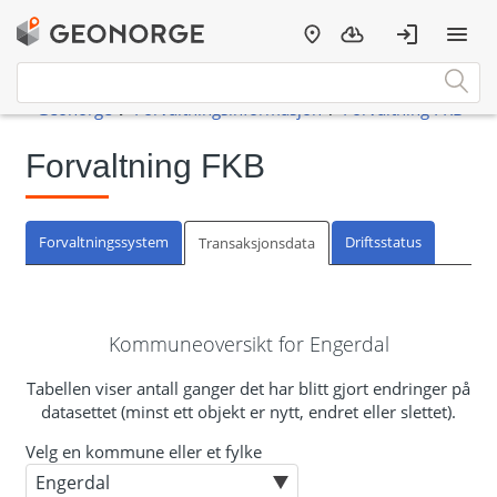
Forvaltning FKB
Forvaltningssystem
Driftsstatus
Transaksjonsdata
Kommuneoversikt for Engerdal
Tabellen viser antall ganger det har blitt gjort endringer på
datasettet (minst ett objekt er nytt, endret eller slettet).
Velg en kommune eller et fylke