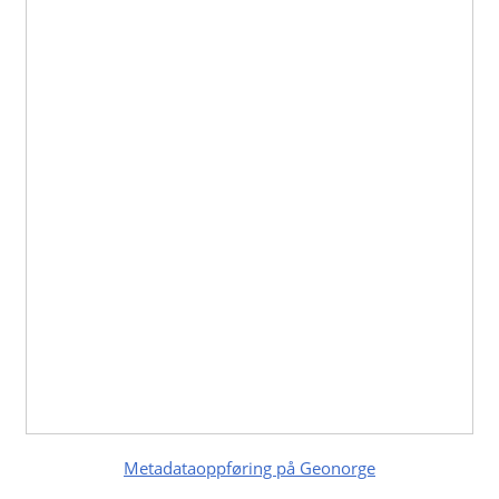
Metadataoppføring på Geonorge