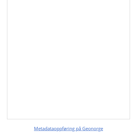
Metadataoppføring på Geonorge