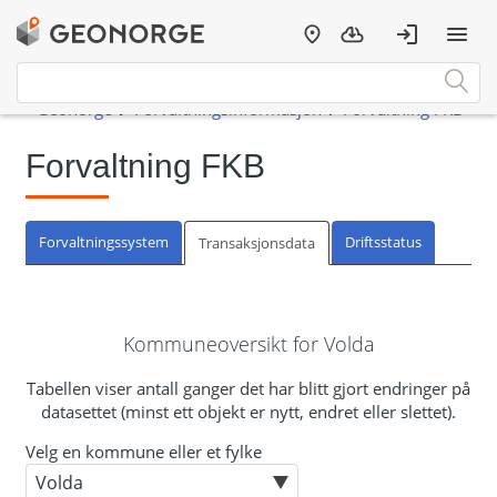
Forvaltning FKB
Forvaltningssystem
Driftsstatus
Transaksjonsdata
Kommuneoversikt for Volda
Tabellen viser antall ganger det har blitt gjort endringer på
datasettet (minst ett objekt er nytt, endret eller slettet).
Velg en kommune eller et fylke