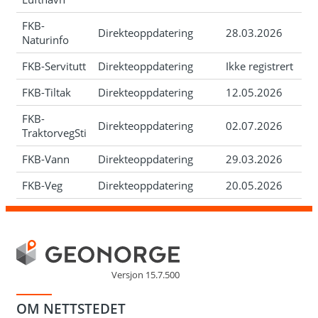
FKB-
Direkteoppdatering
28.03.2026
Naturinfo
FKB-Servitutt
Direkteoppdatering
Ikke registrert
FKB-Tiltak
Direkteoppdatering
12.05.2026
FKB-
Direkteoppdatering
02.07.2026
TraktorvegSti
FKB-Vann
Direkteoppdatering
29.03.2026
FKB-Veg
Direkteoppdatering
20.05.2026