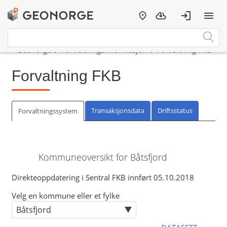
Forvaltning FKB
Transaksjonsdata
Driftsstatus
Forvaltningssystem
Kommuneoversikt for Båtsfjord
Direkteoppdatering i Sentral FKB innført 05.10.2018
Velg en kommune eller et fylke