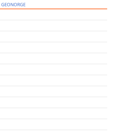
I GEONORGE