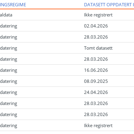
INGSREGIME
DATASETT OPPDATERT 
aldata
Ikke registrert
datering
02.04.2026
datering
28.03.2026
datering
Tomt datasett
datering
28.03.2026
datering
16.06.2026
datering
08.09.2025
datering
24.04.2026
datering
28.03.2026
datering
28.03.2026
datering
Ikke registrert