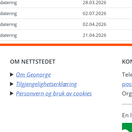
datering
28.03.2026
datering
02.07.2026
datering
02.04.2026
datering
21.04.2026