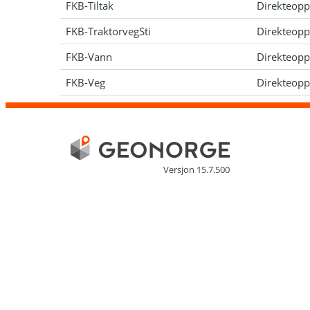
FKB-Tiltak
Direkteopp
FKB-TraktorvegSti
Direkteopp
FKB-Vann
Direkteopp
FKB-Veg
Direkteopp