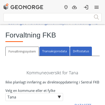
Forvaltning FKB
Transaksjonsdata
Driftsstatus
Forvaltningssystem
Kommuneoversikt for Tana
Ikke planlagt innføring av direkteoppdatering i Sentral FKB
Velg en kommune eller et fylke