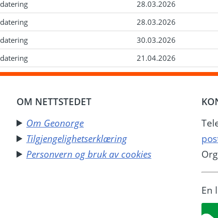
datering
28.03.2026
datering
28.03.2026
datering
30.03.2026
datering
21.04.2026