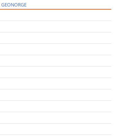
I GEONORGE