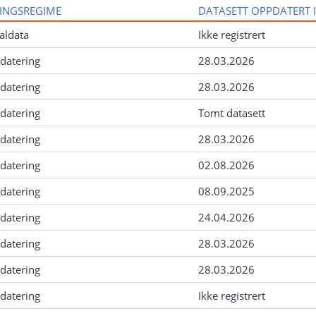
INGSREGIME
DATASETT OPPDATERT 
aldata
Ikke registrert
datering
28.03.2026
datering
28.03.2026
datering
Tomt datasett
datering
28.03.2026
datering
02.08.2026
datering
08.09.2025
datering
24.04.2026
datering
28.03.2026
datering
28.03.2026
datering
Ikke registrert