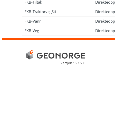
FKB-Tiltak
Direkteopp
FKB-TraktorvegSti
Direkteopp
FKB-Vann
Direkteopp
FKB-Veg
Direkteopp