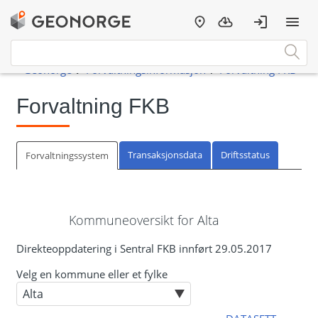
Forvaltning FKB
Transaksjonsdata
Driftsstatus
Forvaltningssystem
Kommuneoversikt for Alta
Direkteoppdatering i Sentral FKB innført 29.05.2017
Velg en kommune eller et fylke