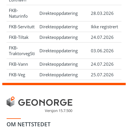
FKB-
Direkteoppdatering
28.03.2026
Naturinfo
FKB-Servitutt
Direkteoppdatering
Ikke registrert
FKB-Tiltak
Direkteoppdatering
24.07.2026
FKB-
Direkteoppdatering
03.06.2026
TraktorvegSti
FKB-Vann
Direkteoppdatering
24.07.2026
FKB-Veg
Direkteoppdatering
25.07.2026