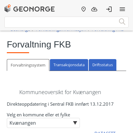
Forvaltning FKB
Transaksjonsdata
Driftsstatus
Forvaltningssystem
Kommuneoversikt for Kvænangen
Direkteoppdatering i Sentral FKB innført 13.12.2017
Velg en kommune eller et fylke