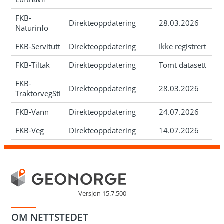
FKB-
Direkteoppdatering
28.03.2026
Naturinfo
FKB-Servitutt
Direkteoppdatering
Ikke registrert
FKB-Tiltak
Direkteoppdatering
Tomt datasett
FKB-
Direkteoppdatering
28.03.2026
TraktorvegSti
FKB-Vann
Direkteoppdatering
24.07.2026
FKB-Veg
Direkteoppdatering
14.07.2026