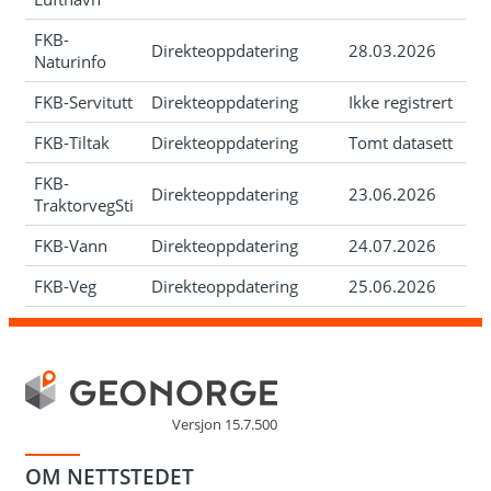
FKB-
Direkteoppdatering
28.03.2026
Naturinfo
FKB-Servitutt
Direkteoppdatering
Ikke registrert
FKB-Tiltak
Direkteoppdatering
Tomt datasett
FKB-
Direkteoppdatering
23.06.2026
TraktorvegSti
FKB-Vann
Direkteoppdatering
24.07.2026
FKB-Veg
Direkteoppdatering
25.06.2026