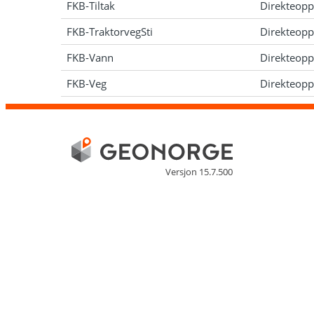
FKB-Tiltak
Direkteopp
FKB-TraktorvegSti
Direkteopp
FKB-Vann
Direkteopp
FKB-Veg
Direkteopp