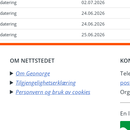
datering
02.07.2026
datering
24.06.2026
datering
24.06.2026
datering
25.06.2026