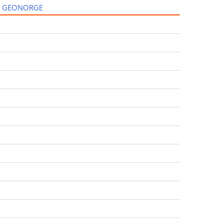
I GEONORGE