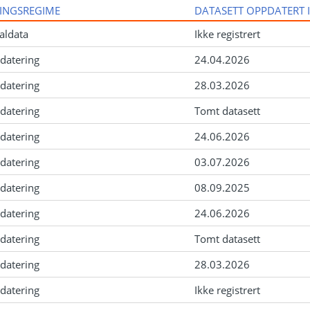
INGSREGIME
DATASETT OPPDATERT 
aldata
Ikke registrert
datering
24.04.2026
datering
28.03.2026
datering
Tomt datasett
datering
24.06.2026
datering
03.07.2026
datering
08.09.2025
datering
24.06.2026
datering
Tomt datasett
datering
28.03.2026
datering
Ikke registrert