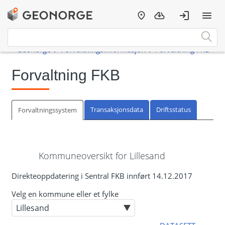
Forvaltning FKB
Transaksjonsdata
Driftsstatus
Forvaltningssystem
Kommuneoversikt for Lillesand
Direkteoppdatering i Sentral FKB innført 14.12.2017
Velg en kommune eller et fylke