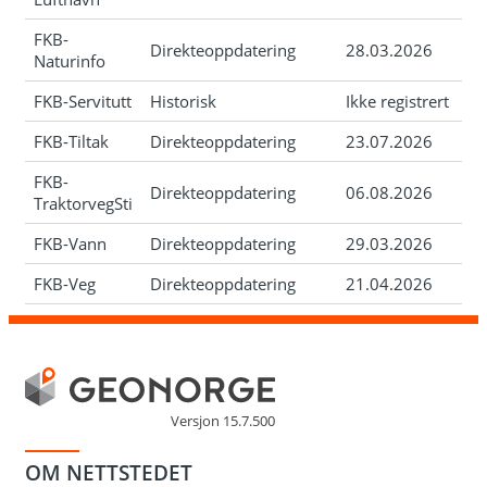
FKB-
Direkteoppdatering
28.03.2026
Naturinfo
FKB-Servitutt
Historisk
Ikke registrert
FKB-Tiltak
Direkteoppdatering
23.07.2026
FKB-
Direkteoppdatering
06.08.2026
TraktorvegSti
FKB-Vann
Direkteoppdatering
29.03.2026
FKB-Veg
Direkteoppdatering
21.04.2026