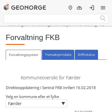
Forvaltning FKB
Transaksjonsdata
Driftsstatus
Forvaltningssystem
Kommuneoversikt for Færder
Direkteoppdatering i Sentral FKB innført 16.02.2018
Velg en kommune eller et fylke