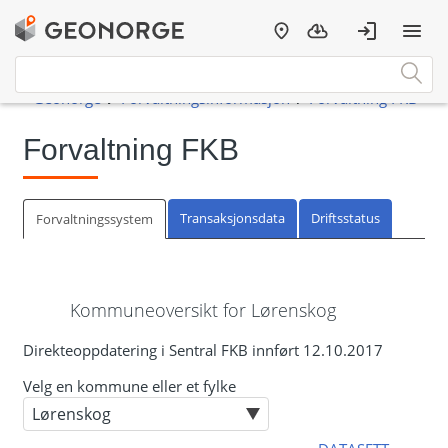
Forvaltning FKB
Transaksjonsdata
Driftsstatus
Forvaltningssystem
Kommuneoversikt for Lørenskog
Direkteoppdatering i Sentral FKB innført 12.10.2017
Velg en kommune eller et fylke