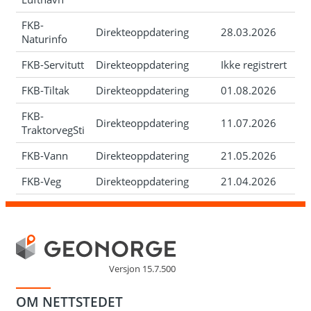
FKB-
Direkteoppdatering
28.03.2026
Naturinfo
FKB-Servitutt
Direkteoppdatering
Ikke registrert
FKB-Tiltak
Direkteoppdatering
01.08.2026
FKB-
Direkteoppdatering
11.07.2026
TraktorvegSti
FKB-Vann
Direkteoppdatering
21.05.2026
FKB-Veg
Direkteoppdatering
21.04.2026