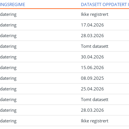
INGSREGIME
DATASETT OPPDATERT 
datering
Ikke registrert
datering
17.04.2026
datering
28.03.2026
datering
Tomt datasett
datering
30.04.2026
datering
15.06.2026
datering
08.09.2025
datering
25.04.2026
datering
Tomt datasett
datering
28.03.2026
datering
Ikke registrert