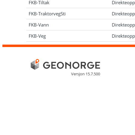
FKB-Tiltak
Direkteopp
FKB-TraktorvegSti
Direkteopp
FKB-Vann
Direkteopp
FKB-Veg
Direkteopp