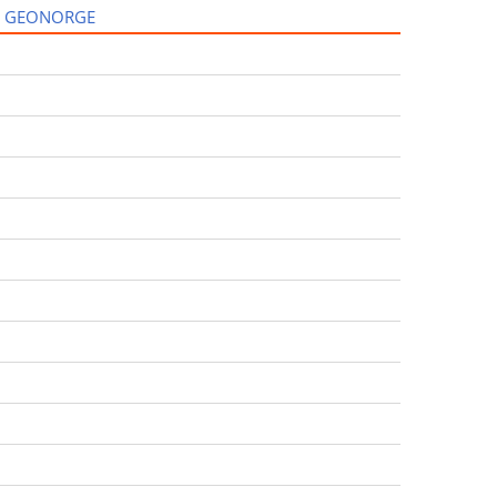
I GEONORGE