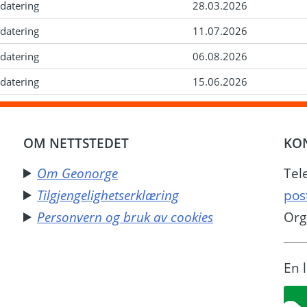
datering
28.03.2026
datering
11.07.2026
datering
06.08.2026
datering
15.06.2026