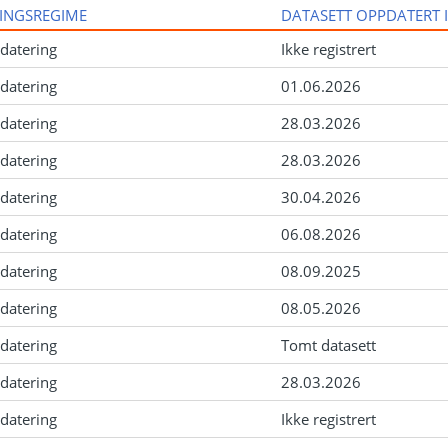
INGSREGIME
DATASETT OPPDATERT 
datering
Ikke registrert
datering
01.06.2026
datering
28.03.2026
datering
28.03.2026
datering
30.04.2026
datering
06.08.2026
datering
08.09.2025
datering
08.05.2026
datering
Tomt datasett
datering
28.03.2026
datering
Ikke registrert