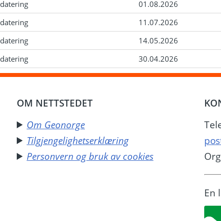
datering
01.08.2026
datering
11.07.2026
datering
14.05.2026
datering
30.04.2026