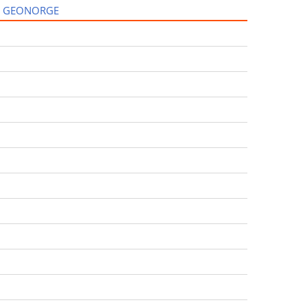
I GEONORGE