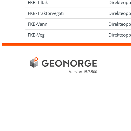
FKB-Tiltak
Direkteopp
FKB-TraktorvegSti
Direkteopp
FKB-Vann
Direkteopp
FKB-Veg
Direkteopp