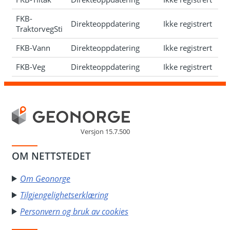
FKB-
Direkteoppdatering
Ikke registrert
TraktorvegSti
FKB-Vann
Direkteoppdatering
Ikke registrert
FKB-Veg
Direkteoppdatering
Ikke registrert