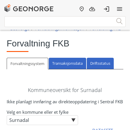
Forvaltning FKB
Transaksjonsdata
Driftsstatus
Forvaltningssystem
Kommuneoversikt for Surnadal
Ikke planlagt innføring av direkteoppdatering i Sentral FKB
Velg en kommune eller et fylke