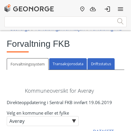
Forvaltning FKB
Transaksjonsdata
Driftsstatus
Forvaltningssystem
Kommuneoversikt for Averøy
Direkteoppdatering i Sentral FKB innført 19.06.2019
Velg en kommune eller et fylke