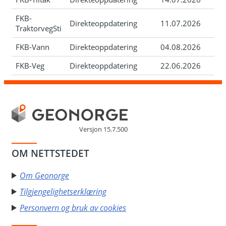
FKB-
Direkteoppdatering
11.07.2026
TraktorvegSti
FKB-Vann
Direkteoppdatering
04.08.2026
FKB-Veg
Direkteoppdatering
22.06.2026