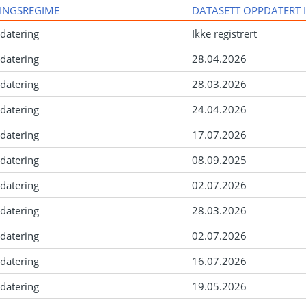
INGSREGIME
DATASETT OPPDATERT 
datering
Ikke registrert
datering
28.04.2026
datering
28.03.2026
datering
24.04.2026
datering
17.07.2026
datering
08.09.2025
datering
02.07.2026
datering
28.03.2026
datering
02.07.2026
datering
16.07.2026
datering
19.05.2026