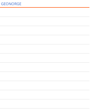
I GEONORGE