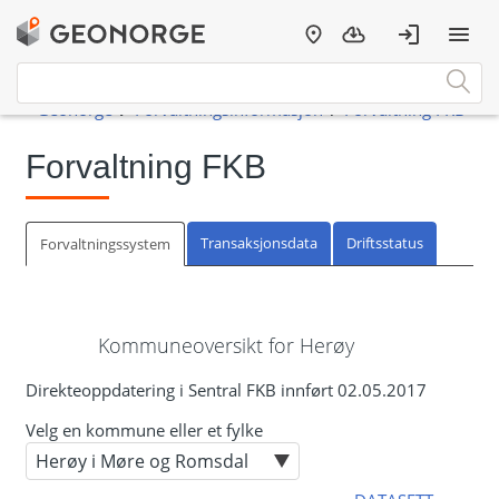
Forvaltning FKB
Transaksjonsdata
Driftsstatus
Forvaltningssystem
Kommuneoversikt for Herøy
Direkteoppdatering i Sentral FKB innført 02.05.2017
Velg en kommune eller et fylke