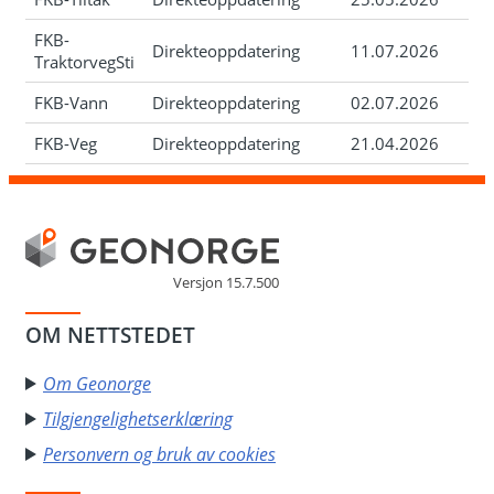
FKB-
Direkteoppdatering
11.07.2026
TraktorvegSti
FKB-Vann
Direkteoppdatering
02.07.2026
FKB-Veg
Direkteoppdatering
21.04.2026