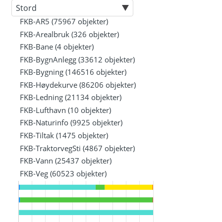
FKB-AR5 (75967 objekter)
FKB-Arealbruk (326 objekter)
FKB-Bane (4 objekter)
FKB-BygnAnlegg (33612 objekter)
FKB-Bygning (146516 objekter)
FKB-Høydekurve (86206 objekter)
FKB-Ledning (21134 objekter)
FKB-Lufthavn (10 objekter)
FKB-Naturinfo (9925 objekter)
FKB-Tiltak (1475 objekter)
FKB-TraktorvegSti (4867 objekter)
FKB-Vann (25437 objekter)
FKB-Veg (60523 objekter)