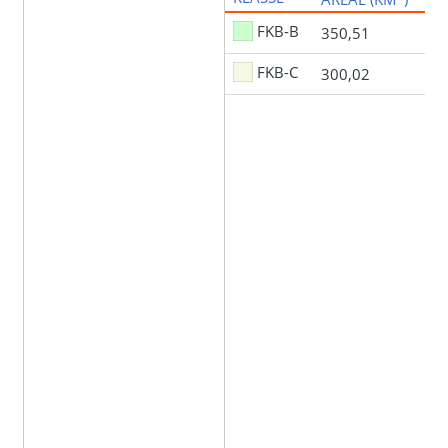
FKB-B
350,51
FKB-C
300,02