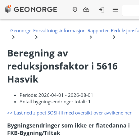
Beregning av
reduksjonsfaktor i 5616
Hasvik
Periode: 2026-04-01 - 2026-08-01
Antall bygningsendringer totalt: 1
>> Last ned zippet SOSI-fil med oversikt over avvikene her
Bygningsendringer som ikke er flatedanna i
FKB-Bygning/Tiltak