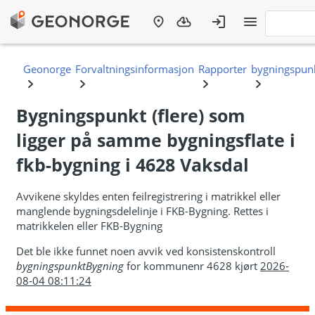
Bygningspunkt (flere) som
ligger på samme bygningsflate i
fkb-bygning i 4628 Vaksdal
Avvikene skyldes enten feilregistrering i matrikkel eller
manglende bygningsdelelinje i FKB-Bygning. Rettes i
matrikkelen eller FKB-Bygning
Det ble ikke funnet noen avvik ved konsistenskontroll
bygningspunktBygning
for kommunenr 4628 kjørt
2026-
08-04 08:11:24