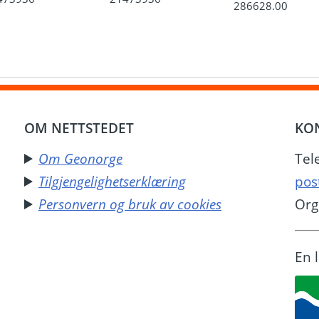
286628.00