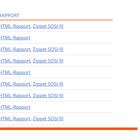
RAPPORT
HTML-Rapport
,
Zippet SOSI-fil
HTML-Rapport
HTML-Rapport
,
Zippet SOSI-fil
HTML-Rapport
,
Zippet SOSI-fil
HTML-Rapport
HTML-Rapport
,
Zippet SOSI-fil
HTML-Rapport
,
Zippet SOSI-fil
HTML-Rapport
HTML-Rapport
,
Zippet SOSI-fil