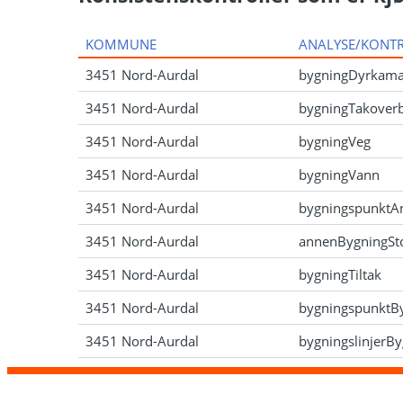
KOMMUNE
ANALYSE/KONT
3451 Nord-Aurdal
bygningDyrkama
3451 Nord-Aurdal
bygningTakover
3451 Nord-Aurdal
bygningVeg
3451 Nord-Aurdal
bygningVann
3451 Nord-Aurdal
bygningspunktA
3451 Nord-Aurdal
annenBygningSt
3451 Nord-Aurdal
bygningTiltak
3451 Nord-Aurdal
bygningspunktB
3451 Nord-Aurdal
bygningslinjerB