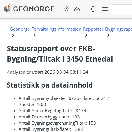
Statusrapport over FKB-
Bygning/Tiltak i 3450 Etnedal
Analysen er utført 2026-08-04 08:11:24
Statistikk på datainnhold
Antall Bygning-objekter: 6726 (Flater: 6624 /
Punkter: 102)
Antall AnnenBygning-flater: 3174
Antall Takoverbygg-flater: 133
Antall BygningsavgrensningTiltak: 153
Antall Bygningtiltak-flater: 1388