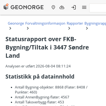
Statusrapport over FKB-
Bygning/Tiltak i 3447 Søndre
Land
Analysen er utført 2026-08-04 08:11:24
Statistikk på datainnhold
Antall Bygning-objekter: 8868 (Flater: 8408 /
Punkter: 460)
Antall AnnenBygning-flater: 4567
Antall Takoverbygg-flater: 453