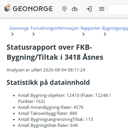
Statusrapport over FKB-
Bygning/Tiltak i 3418 Åsnes
Analysen er utført 2026-08-04 08:11:24
Statistikk på datainnhold
Antall Bygning-objekter: 12410 (Flater: 12248 /
Punkter: 162)
Antall AnnenBygning-flater: 4576
Antall Takoverbygg-flater: 886
Antall BygningsavgrensningTiltak: 113
Antall Bygningtiltak-flater: 646