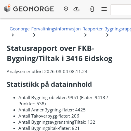
Statusrapport over FKB-
Bygning/Tiltak i 3416 Eidskog
Analysen er utført 2026-08-04 08:11:24
Statistikk på datainnhold
Antall Bygning-objekter: 9951 (Flater: 9413 /
Punkter: 538)
Antall AnnenBygning-flater: 4425
Antall Takoverbygg-flater: 206
Antall BygningsavgrensningTiltak: 132
Antall Bygningtiltak-flater: 821