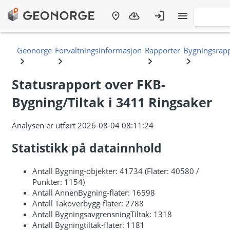
Statusrapport over FKB-
Bygning/Tiltak i 3411 Ringsaker
Analysen er utført 2026-08-04 08:11:24
Statistikk på datainnhold
Antall Bygning-objekter: 41734 (Flater: 40580 /
Punkter: 1154)
Antall AnnenBygning-flater: 16598
Antall Takoverbygg-flater: 2788
Antall BygningsavgrensningTiltak: 1318
Antall Bygningtiltak-flater: 1181