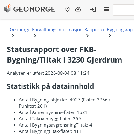
Statusrapport over FKB-
Bygning/Tiltak i 3230 Gjerdrum
Analysen er utført 2026-08-04 08:11:24
Statistikk på datainnhold
Antall Bygning-objekter: 4027 (Flater: 3766 /
Punkter: 261)
Antall AnnenBygning-flater: 1621
Antall Takoverbygg-flater: 259
Antall BygningsavgrensningTiltak: 4
Antall Bygningtiltak-flater: 411