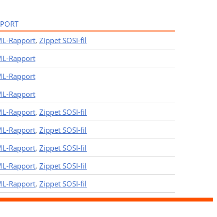
PPORT
L-Rapport
,
Zippet SOSI-fil
L-Rapport
L-Rapport
L-Rapport
L-Rapport
,
Zippet SOSI-fil
L-Rapport
,
Zippet SOSI-fil
L-Rapport
,
Zippet SOSI-fil
L-Rapport
,
Zippet SOSI-fil
L-Rapport
,
Zippet SOSI-fil