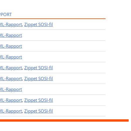
PPORT
L-Rapport
,
Zippet SOSI-fil
L-Rapport
L-Rapport
L-Rapport
L-Rapport
,
Zippet SOSI-fil
L-Rapport
,
Zippet SOSI-fil
L-Rapport
L-Rapport
,
Zippet SOSI-fil
L-Rapport
,
Zippet SOSI-fil