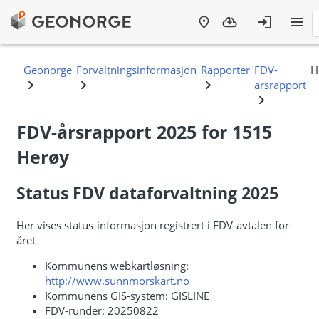
FDV-årsrapport 2025 for 1515
Herøy
Status FDV dataforvaltning 2025
Her vises status-informasjon registrert i FDV-avtalen for
året
Kommunens webkartløsning:
http://www.sunnmorskart.no
Kommunens GIS-system: GISLINE
FDV-runder: 20250822