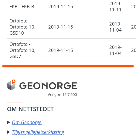
2019-
FKB - FKB-B
2019-11-15
2
11-11
Ortofoto -
2019-
Ortofoto 10,
2019-11-15
2
11-04
GSD10
Ortofoto -
2019-
Ortofoto 10,
2019-11-15
2
11-04
GSD7