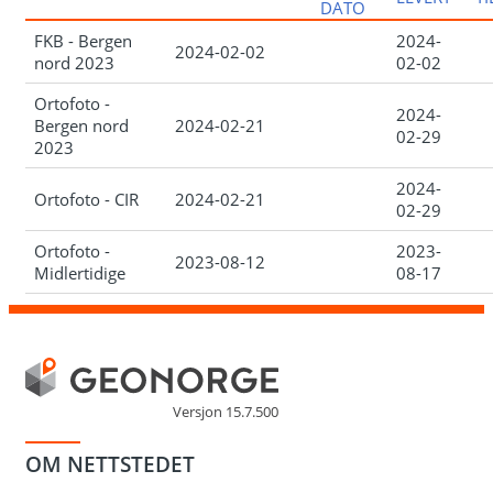
DATO
FKB - Bergen
2024-
2024-02-02
nord 2023
02-02
Ortofoto -
2024-
Bergen nord
2024-02-21
02-29
2023
2024-
Ortofoto - CIR
2024-02-21
02-29
Ortofoto -
2023-
2023-08-12
Midlertidige
08-17